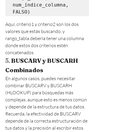
num_índice_columna, 
Aquí, criterio1 y criterio2 son los dos 
valores que estás buscando, y 
rango_tabla debería tener una columna 
donde estos dos criterios estén 
concatenados.
5. 
BUSCARV y BUSCARH 
Combinados
En algunos casos, puedes necesitar 
combinar BUSCARV y BUSCARH 
(HLOOKUP) para búsquedas más 
complejas, aunque esto es menos común 
y depende de la estructura de tus datos.
Recuerda, la efectividad de BUSCARV 
depende de la correcta estructuración de 
tus datos y la precisión al escribir estos 