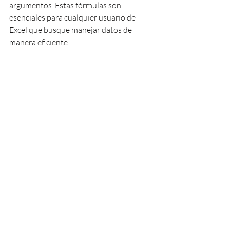
argumentos. Estas fórmulas son 
esenciales para cualquier usuario de 
Excel que busque manejar datos de 
manera eficiente.