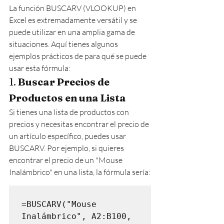
La función BUSCARV (VLOOKUP) en 
Excel es extremadamente versátil y se 
puede utilizar en una amplia gama de 
situaciones. Aquí tienes algunos 
ejemplos prácticos de para qué se puede 
usar esta fórmula:
1. 
Buscar Precios de 
Productos en una Lista
Si tienes una lista de productos con 
precios y necesitas encontrar el precio de 
un artículo específico, puedes usar 
BUSCARV. Por ejemplo, si quieres 
encontrar el precio de un "Mouse 
Inalámbrico" en una lista, la fórmula sería:
=BUSCARV("Mouse 
Inalámbrico", A2:B100, 