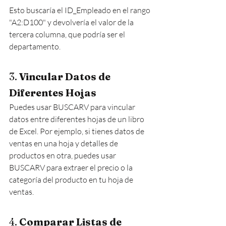
Esto buscaría el ID_Empleado en el rango 
"A2:D100" y devolvería el valor de la 
tercera columna, que podría ser el 
departamento.
3. 
Vincular Datos de 
Diferentes Hojas
Puedes usar BUSCARV para vincular 
datos entre diferentes hojas de un libro 
de Excel. Por ejemplo, si tienes datos de 
ventas en una hoja y detalles de 
productos en otra, puedes usar 
BUSCARV para extraer el precio o la 
categoría del producto en tu hoja de 
ventas.
4. 
Comparar Listas de 