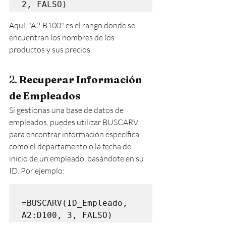
Aquí, "A2:B100" es el rango donde se 
encuentran los nombres de los 
productos y sus precios.
2. 
Recuperar Información 
de Empleados
Si gestionas una base de datos de 
empleados, puedes utilizar BUSCARV 
para encontrar información específica, 
como el departamento o la fecha de 
inicio de un empleado, basándote en su 
ID. Por ejemplo:
=BUSCARV(ID_Empleado, 