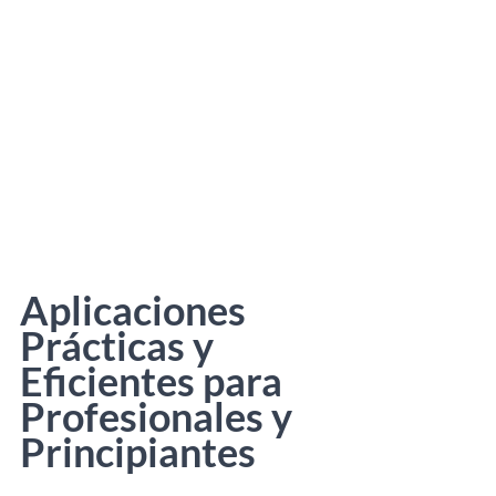
Aplicaciones 
Prácticas y 
Eficientes para 
Profesionales y 
Principiantes