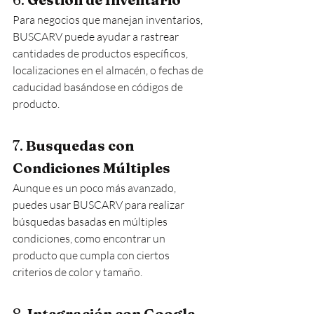
Para negocios que manejan inventarios, 
BUSCARV puede ayudar a rastrear 
cantidades de productos específicos, 
localizaciones en el almacén, o fechas de 
caducidad basándose en códigos de 
producto.
7. 
Busquedas con 
Condiciones Múltiples
Aunque es un poco más avanzado, 
puedes usar BUSCARV para realizar 
búsquedas basadas en múltiples 
condiciones, como encontrar un 
producto que cumpla con ciertos 
criterios de color y tamaño.
8. 
Integración con Google 