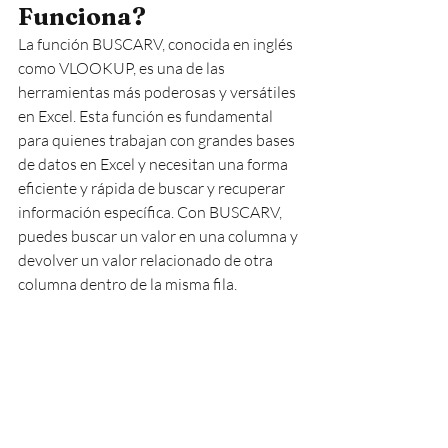
Funciona?
La función BUSCARV, conocida en inglés 
como VLOOKUP, es una de las 
herramientas más poderosas y versátiles 
en Excel. Esta función es fundamental 
para quienes trabajan con grandes bases 
de datos en Excel y necesitan una forma 
eficiente y rápida de buscar y recuperar 
información específica. Con BUSCARV, 
puedes buscar un valor en una columna y 
devolver un valor relacionado de otra 
columna dentro de la misma fila.