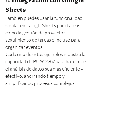
Sheets
También puedes usar la funcionalidad 
similar en Google Sheets para tareas 
como la gestión de proyectos, 
seguimiento de tareas o incluso para 
organizar eventos.
Cada uno de estos ejemplos muestra la 
capacidad de BUSCARV para hacer que 
el análisis de datos sea más eficiente y 
efectivo, ahorrando tiempo y 
simplificando procesos complejos.