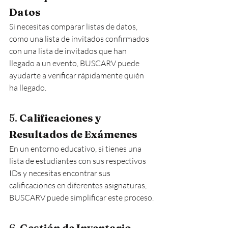
Datos
Si necesitas comparar listas de datos, 
como una lista de invitados confirmados 
con una lista de invitados que han 
llegado a un evento, BUSCARV puede 
ayudarte a verificar rápidamente quién 
ha llegado.
5. 
Calificaciones y 
Resultados de Exámenes
En un entorno educativo, si tienes una 
lista de estudiantes con sus respectivos 
IDs y necesitas encontrar sus 
calificaciones en diferentes asignaturas, 
BUSCARV puede simplificar este proceso.
6. 
Gestión de Inventario