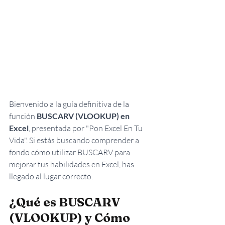
Bienvenido a la guía definitiva de la 
función 
BUSCARV (VLOOKUP) en 
Excel
, presentada por "Pon Excel En Tu 
Vida". Si estás buscando comprender a 
fondo cómo utilizar BUSCARV para 
mejorar tus habilidades en Excel, has 
llegado al lugar correcto.
¿Qué es BUSCARV 
(VLOOKUP) y Cómo 