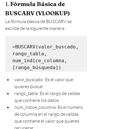
1. 
Fórmula Básica de 
BUSCARV (VLOOKUP)
La fórmula básica de BUSCARV se 
escribe de la siguiente manera:
=BUSCARV(valor_buscado, 
rango_tabla, 
num_índice_columna, 
valor_buscado: Es el valor que 
quieres buscar.
rango_tabla: Es el rango de celdas 
que contiene los datos.
num_índice_columna: Es el número 
de columna en el rango de celdas 
que contiene el valor que quieres 
recuperar.