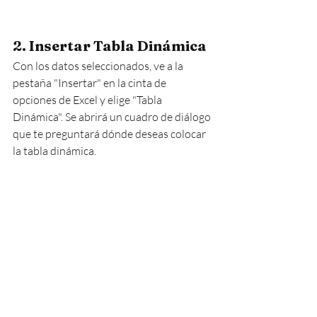
2. Insertar Tabla Dinámica
Con los datos seleccionados, ve a la 
pestaña "Insertar" en la cinta de 
opciones de Excel y elige "Tabla 
Dinámica". Se abrirá un cuadro de diálogo 
que te preguntará dónde deseas colocar 
la tabla dinámica.