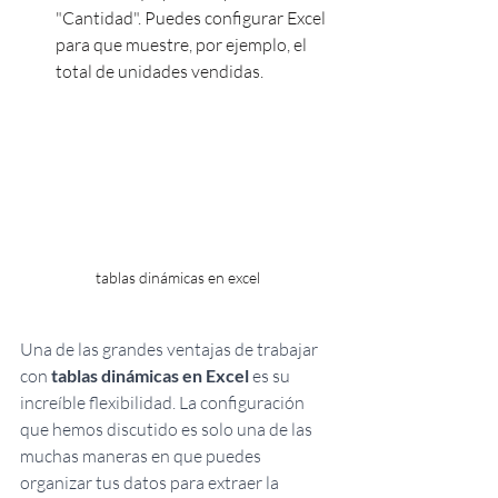
"Cantidad". Puedes configurar Excel 
para que muestre, por ejemplo, el 
total de unidades vendidas.
tablas dinámicas en excel
Una de las grandes ventajas de trabajar 
con 
tablas dinámicas en Excel 
es su 
increíble flexibilidad. La configuración 
que hemos discutido es solo una de las 
muchas maneras en que puedes 
organizar tus datos para extraer la 