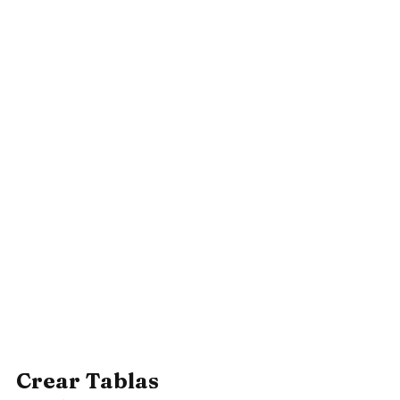
Crear Tablas 