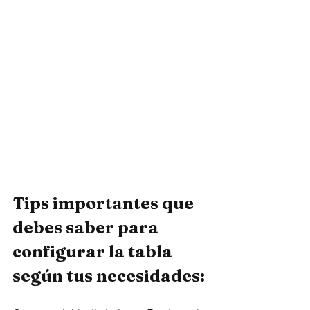
Tips importantes que 
debes saber para 
configurar la tabla 
según tus necesidades: 