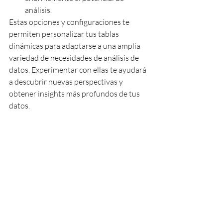
análisis.
Estas opciones y configuraciones te 
permiten personalizar tus tablas 
dinámicas para adaptarse a una amplia 
variedad de necesidades de análisis de 
datos. Experimentar con ellas te ayudará 
a descubrir nuevas perspectivas y 
obtener insights más profundos de tus 
datos.