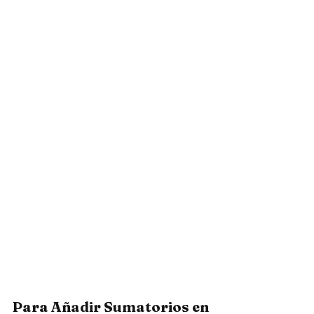
Para Añadir Sumatorios en 