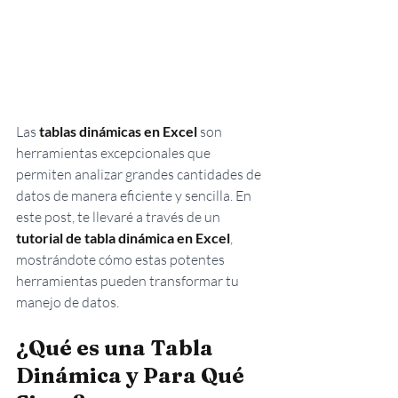
Las 
tablas dinámicas en Excel
 son 
herramientas excepcionales que 
permiten analizar grandes cantidades de 
datos de manera eficiente y sencilla. En 
este post, te llevaré a través de un 
tutorial de tabla dinámica en Excel
, 
mostrándote cómo estas potentes 
herramientas pueden transformar tu 
manejo de datos.
¿Qué es una Tabla 
Dinámica y Para Qué 