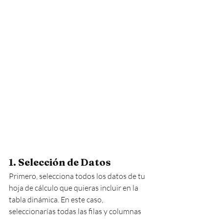
1. Selección de Datos
Primero, selecciona todos los datos de tu 
hoja de cálculo que quieras incluir en la 
tabla dinámica. En este caso, 
seleccionarías todas las filas y columnas 