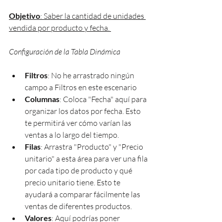
Objetivo
: Saber la cantidad de unidades 
vendida por producto y fecha. 
Configuración de la Tabla Dinámica
Filtros
: No he arrastrado ningún 
campo a Filtros en este escenario
Columnas
: Coloca "Fecha" aquí para 
organizar los datos por fecha. Esto 
te permitirá ver cómo varían las 
ventas a lo largo del tiempo.
Filas
: Arrastra "Producto" y "Precio 
unitario" a esta área para ver una fila 
por cada tipo de producto y qué 
precio unitario tiene. Esto te 
ayudará a comparar fácilmente las 
ventas de diferentes productos.
Valores
: Aquí podrías poner 