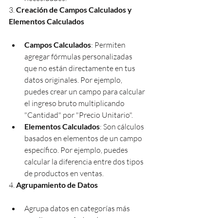
3. 
Creación de Campos Calculados y 
Elementos Calculados
Campos Calculados
: Permiten 
agregar fórmulas personalizadas 
que no están directamente en tus 
datos originales. Por ejemplo, 
puedes crear un campo para calcular 
el ingreso bruto multiplicando 
"Cantidad" por "Precio Unitario".
Elementos Calculados
: Son cálculos 
basados en elementos de un campo 
específico. Por ejemplo, puedes 
calcular la diferencia entre dos tipos 
de productos en ventas.
4. 
Agrupamiento de Datos
Agrupa datos en categorías más 