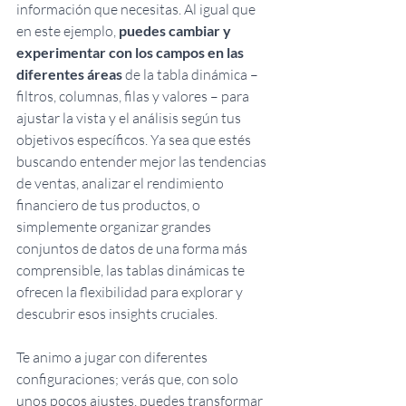
información que necesitas. Al igual que 
en este ejemplo, 
puedes cambiar y 
experimentar con los campos en las 
diferentes áreas 
de la tabla dinámica – 
filtros, columnas, filas y valores – para 
ajustar la vista y el análisis según tus 
objetivos específicos. Ya sea que estés 
buscando entender mejor las tendencias 
de ventas, analizar el rendimiento 
financiero de tus productos, o 
simplemente organizar grandes 
conjuntos de datos de una forma más 
comprensible, las tablas dinámicas te 
ofrecen la flexibilidad para explorar y 
descubrir esos insights cruciales. 
Te animo a jugar con diferentes 
configuraciones; verás que, con solo 
unos pocos ajustes, puedes transformar 