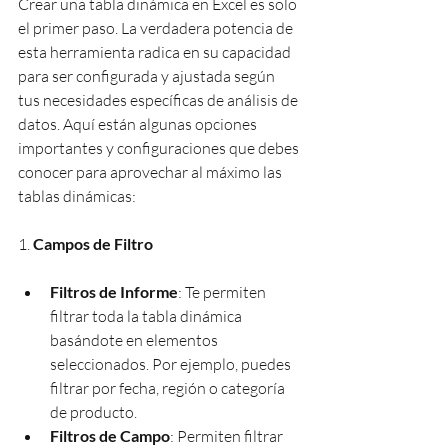
Crear una tabla dinámica en Excel es solo 
el primer paso. La verdadera potencia de 
esta herramienta radica en su capacidad 
para ser configurada y ajustada según 
tus necesidades específicas de análisis de 
datos. Aquí están algunas opciones 
importantes y configuraciones que debes 
conocer para aprovechar al máximo las 
tablas dinámicas:
1. 
Campos de Filtro
Filtros de Informe
: Te permiten 
filtrar toda la tabla dinámica 
basándote en elementos 
seleccionados. Por ejemplo, puedes 
filtrar por fecha, región o categoría 
de producto.
Filtros de Campo
: Permiten filtrar 