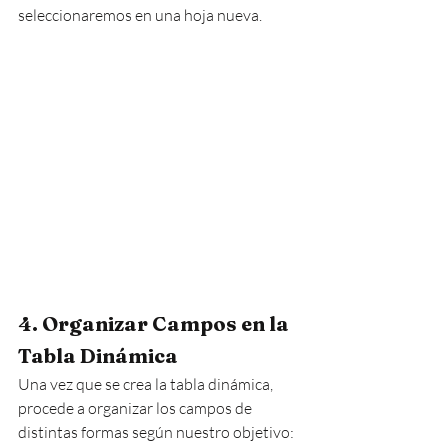
seleccionaremos en una hoja nueva.
4. Organizar Campos en la 
Tabla Dinámica
Una vez que se crea la tabla dinámica, 
procede a organizar los campos de 
distintas formas según nuestro objetivo: