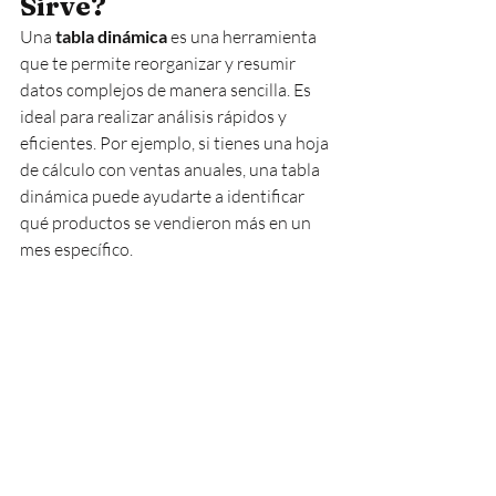
Sirve?
Una 
tabla dinámica
 es una herramienta 
que te permite reorganizar y resumir 
datos complejos de manera sencilla. Es 
ideal para realizar análisis rápidos y 
eficientes. Por ejemplo, si tienes una hoja 
de cálculo con ventas anuales, una tabla 
dinámica puede ayudarte a identificar 
qué productos se vendieron más en un 
mes específico.