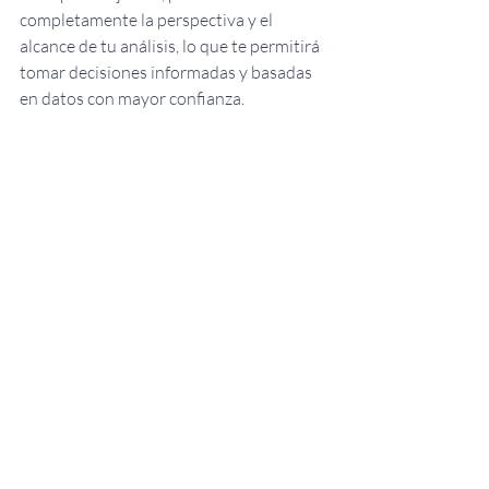
completamente la perspectiva y el 
alcance de tu análisis, lo que te permitirá 
tomar decisiones informadas y basadas 
en datos con mayor confianza.