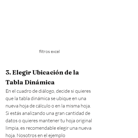
filtros excel
3. Elegir Ubicación de la 
Tabla Dinámica
En el cuadro de diálogo, decide si quieres 
que la tabla dinámica se ubique en una 
nueva hoja de cálculo o en la misma hoja. 
Si estás analizando una gran cantidad de 
datos o quieres mantener tu hoja original 
limpia, es recomendable elegir una nueva 
hoja. Nosotros en el ejemplo 